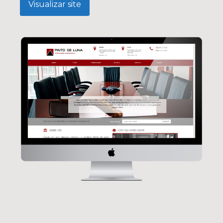
Visualizar site