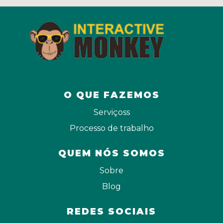
O QUE FAZEMOS
Serviçoss
Processo de trabalho
QUEM NÓS SOMOS
Sobre
Blog
REDES SOCIAIS