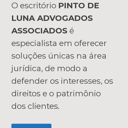
O escritório
PINTO DE
LUNA ADVOGADOS
ASSOCIADOS
é
especialista em oferecer
soluções únicas na área
jurídica, de modo a
defender os interesses, os
direitos e o patrimônio
dos clientes.